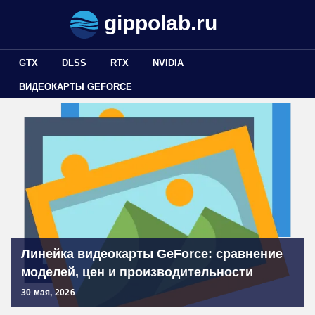
gippolab.ru
GTX
DLSS
RTX
NVIDIA
ВИДЕОКАРТЫ GEFORCE
Линейка видеокарты GeForce: сравнение
моделей, цен и производительности
30 мая, 2026