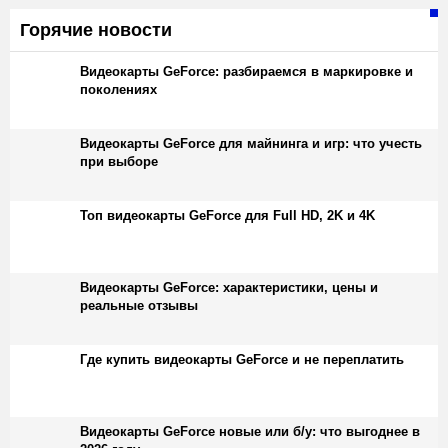
Горячие новости
Видеокарты GeForce: разбираемся в маркировке и
поколениях
Видеокарты GeForce для майнинга и игр: что учесть
при выборе
Топ видеокарты GeForce для Full HD, 2K и 4K
Видеокарты GeForce: характеристики, цены и
реальные отзывы
Где купить видеокарты GeForce и не переплатить
Видеокарты GeForce новые или б/у: что выгоднее в